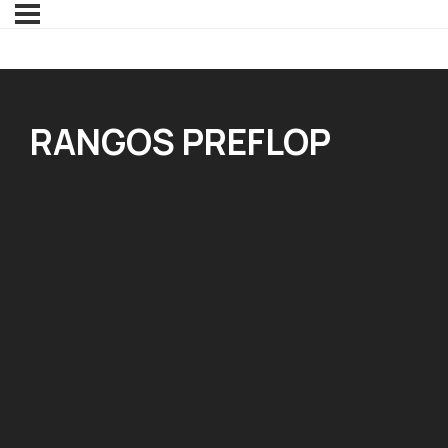
RANGOS PREFLOP