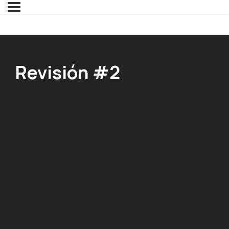
Revisión #2