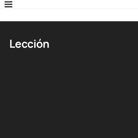
Lección