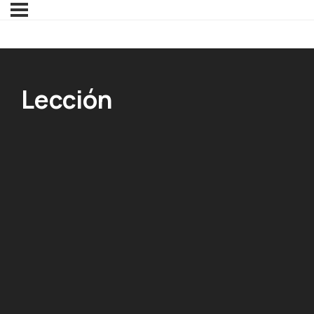
Lección