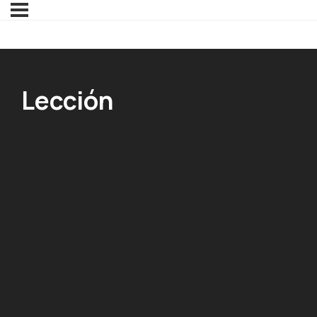
Lección