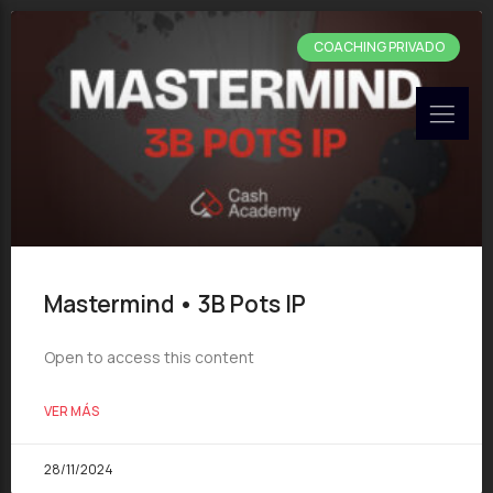
COACHING PRIVADO
Mastermind • 3B Pots IP
Open to access this content
VER MÁS
28/11/2024