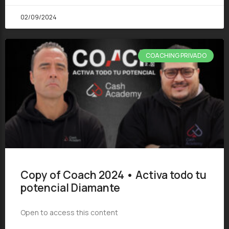
02/09/2024
COACHING PRIVADO
Copy of Coach 2024 • Activa todo tu
potencial Diamante
Open to access this content