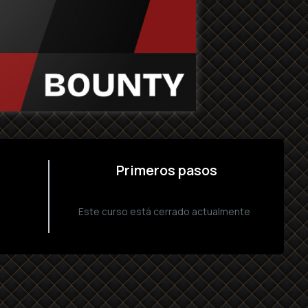
Primeros pasos
Este curso está cerrado actualmente