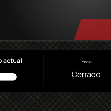
o actual
Precio
Cerrado
NSCRITO