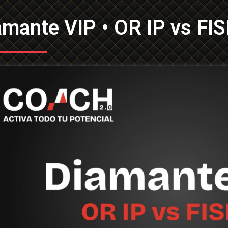
amante VIP • OR IP vs FI