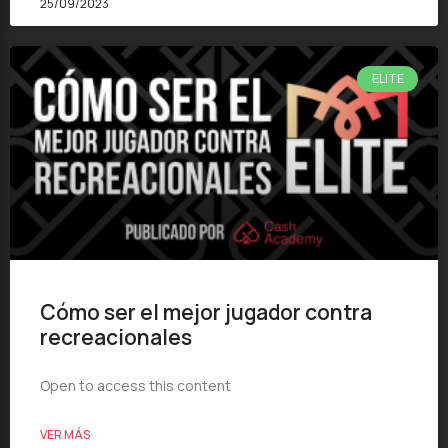
25/09/2023
ELITE
Cómo ser el mejor jugador contra
recreacionales
Open to access this content
VER MÁS