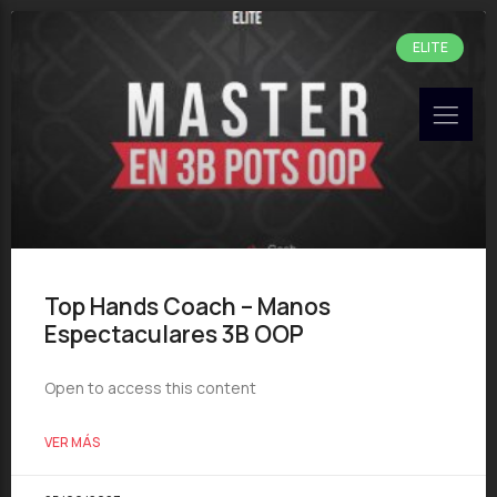
ELITE
Top Hands Coach – Manos
Espectaculares 3B OOP
Open to access this content
VER MÁS