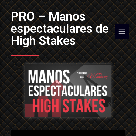
PRO – Manos
espectaculares de
High Stakes