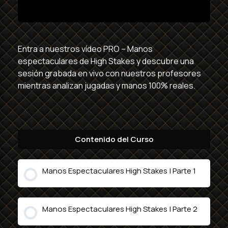
Entra a nuestros vídeo PRO – Manos
espectaculares de High Stakes y descubre una
sesión grabada en vivo con nuestros profesores
mientras analizan jugadas y manos 100% reales.
Contenido del Curso
Manos Espectaculares High Stakes | Parte 1
Manos Espectaculares High Stakes | Parte 2