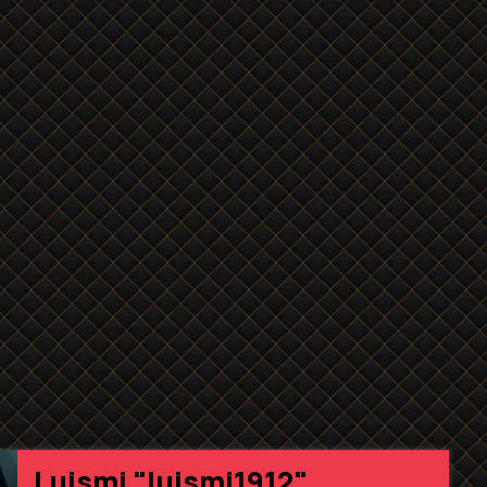
Luismi "luismi1912"​