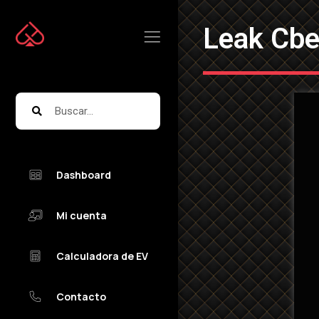
Leak Cbe
Dashboard
Mi cuenta
Calculadora de EV
Contacto