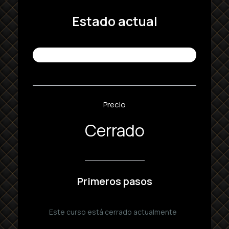
Estado actual
NO INSCRITO (9.978 PLACES REMAINING)
Precio
Cerrado
Primeros pasos
Este curso está cerrado actualmente