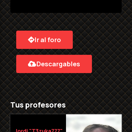
Ir al foro
Descargables
Tus profesores
Jordi "T3zuka777"​