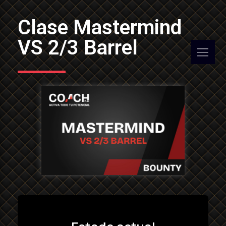
Clase Mastermind
VS 2/3 Barrel