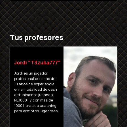
Tus profesores
Jordi "T3zuka777"​
Jordi es un jugador
profesional con más de
10 años de experiencia
en la modalidad de cash
actualmente jugando
NL1000+ y con más de
1000 horas de coaching
para distintos jugadores.